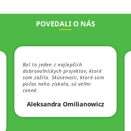
POVEDALI O NÁS
Bol to jeden z najlepších
dobrovoľníckych projektov, ktoré
som zažila. Skúsenosti, ktoré som
počas neho získala, sú veľmi
cenné.
Aleksandra Omilianowicz