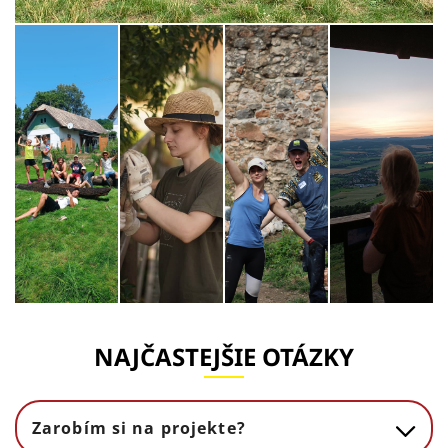
NAJČASTEJŠIE OTÁZKY
Zarobím si na projekte?