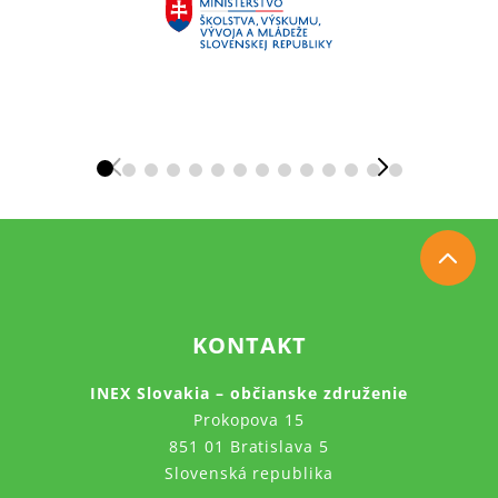
KONTAKT
INEX Slovakia – občianske združenie
Prokopova 15
851 01 Bratislava 5
Slovenská republika