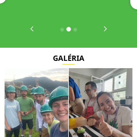
GALÉRIA