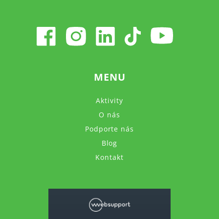
MENU
Aktivity
O nás
Podporte nás
Blog
Kontakt