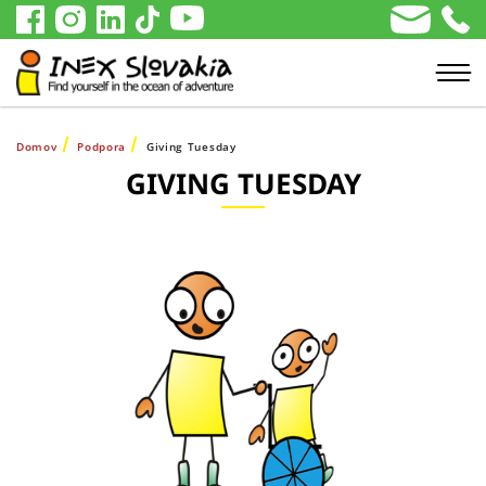
Domov
Podpora
Giving Tuesday
GIVING TUESDAY