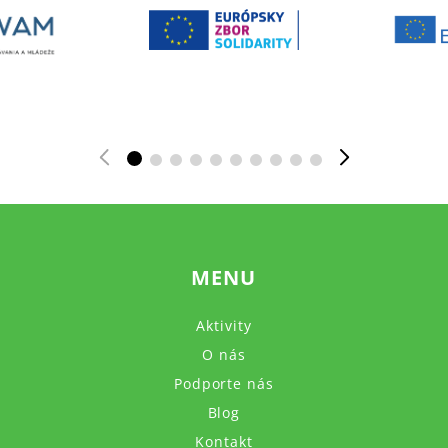
MENU
Aktivity
O nás
Podporte nás
Blog
Kontakt