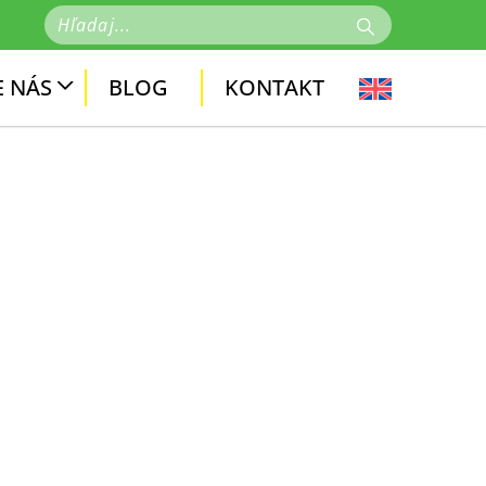
 NÁS
BLOG
KONTAKT