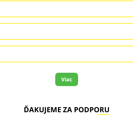
Viac
ĎAKUJEME ZA PODPORU