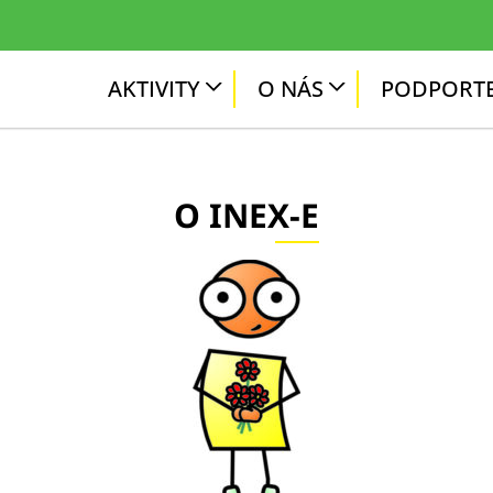
AKTIVITY
O NÁS
PODPORTE
O INEX-E