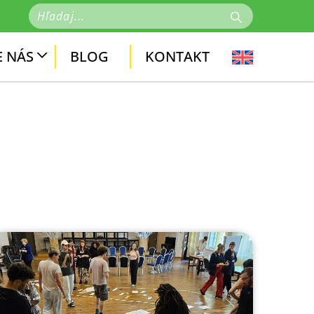
 NÁS
BLOG
KONTAKT