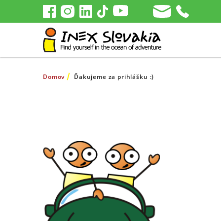
Domov
Ďakujeme za prihlášku :)