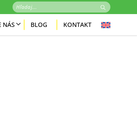
 NÁS
BLOG
KONTAKT