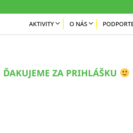
AKTIVITY
O NÁS
PODPORTE
ĎAKUJEME ZA PRIHLÁŠKU