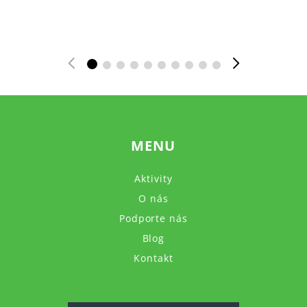
MENU
Aktivity
O nás
Podporte nás
Blog
Kontakt