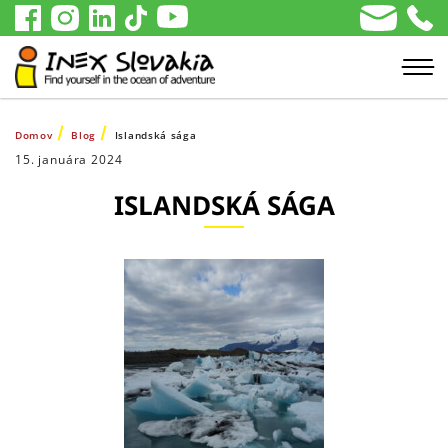
Domov
Blog
Islandská sága
15. januára 2024
ISLANDSKÁ SÁGA