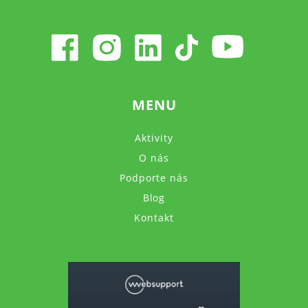
MENU
Aktivity
O nás
Podporte nás
Blog
Kontakt