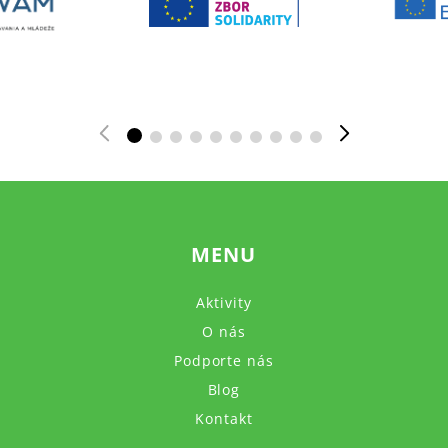
MENU
Aktivity
O nás
Podporte nás
Blog
Kontakt