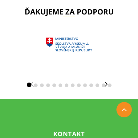
ĎAKUJEME ZA PODPORU
KONTAKT