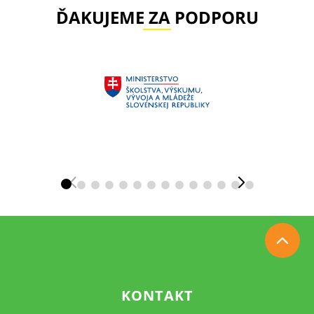
ĎAKUJEME ZA PODPORU
KONTAKT