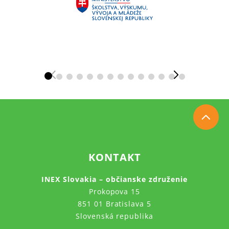
KONTAKT
INEX Slovakia – občianske združenie
Prokopova 15
851 01 Bratislava 5
Slovenská republika