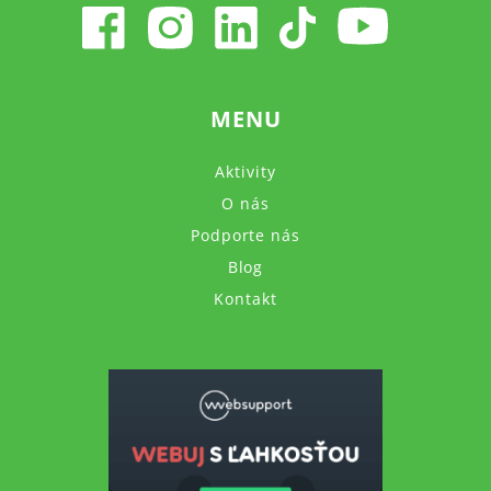
MENU
Aktivity
O nás
Podporte nás
Blog
Kontakt