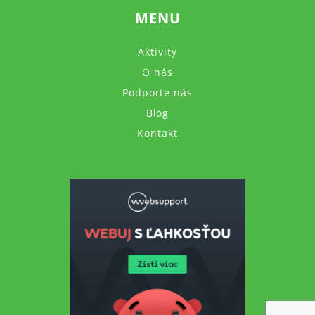
MENU
Aktivity
O nás
Podporte nás
Blog
Kontakt