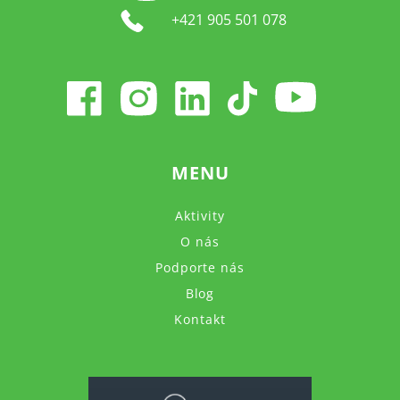
+421 905 501 078
MENU
Aktivity
O nás
Podporte nás
Blog
Kontakt