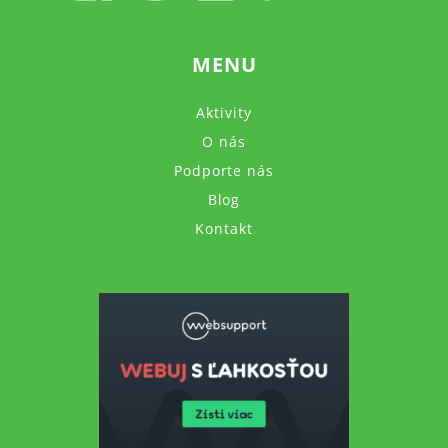
MENU
Aktivity
O nás
Podporte nás
Blog
Kontakt