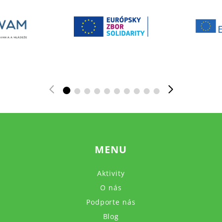
MENU
Aktivity
O nás
Podporte nás
Blog