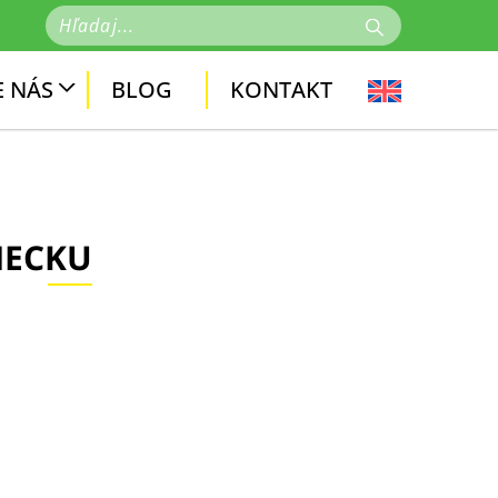
 NÁS
BLOG
KONTAKT
MECKU