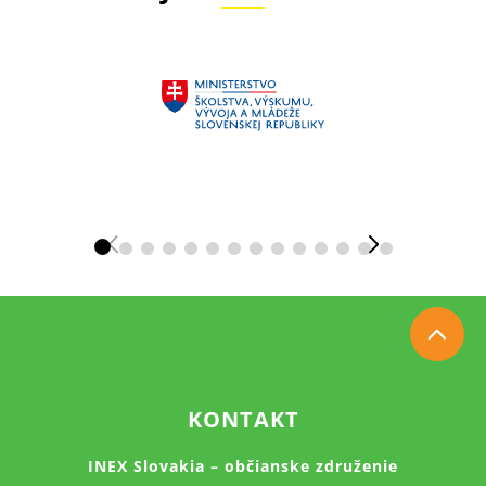
KONTAKT
INEX Slovakia – občianske združenie