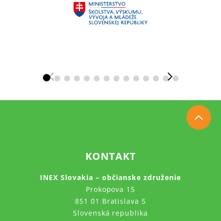
KONTAKT
INEX Slovakia – občianske združenie
Prokopova 15
851 01 Bratislava 5
Slovenská republika