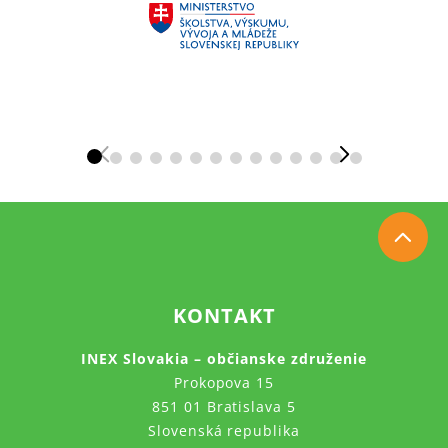
KONTAKT
INEX Slovakia – občianske združenie
Prokopova 15
851 01 Bratislava 5
Slovenská republika