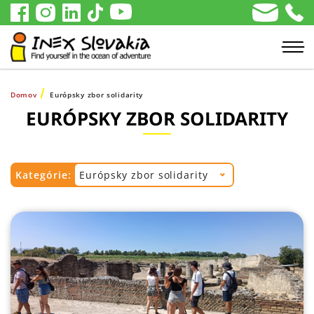
Domov
Európsky zbor solidarity
EURÓPSKY ZBOR SOLIDARITY
Kategórie:
Európsky zbor solidarity